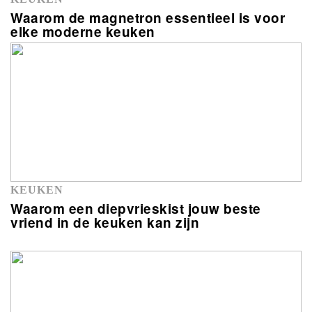
Waarom de magnetron essentieel is voor
elke moderne keuken
KEUKEN
Waarom een diepvrieskist jouw beste
vriend in de keuken kan zijn