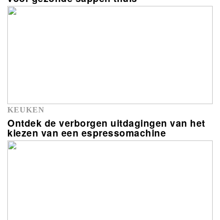
KEUKEN
Ontdek de verborgen uitdagingen van het
kiezen van een espressomachine