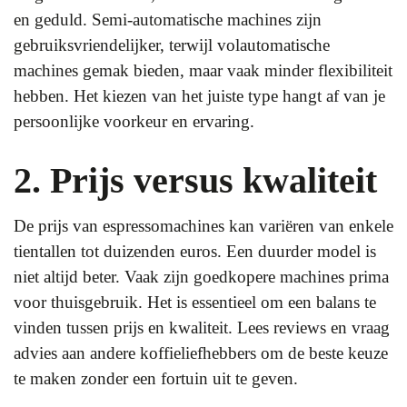
en geduld. Semi-automatische machines zijn
gebruiksvriendelijker, terwijl volautomatische
machines gemak bieden, maar vaak minder flexibiliteit
hebben. Het kiezen van het juiste type hangt af van je
persoonlijke voorkeur en ervaring.
2. Prijs versus kwaliteit
De prijs van espressomachines kan variëren van enkele
tientallen tot duizenden euros. Een duurder model is
niet altijd beter. Vaak zijn goedkopere machines prima
voor thuisgebruik. Het is essentieel om een balans te
vinden tussen prijs en kwaliteit. Lees reviews en vraag
advies aan andere koffieliefhebbers om de beste keuze
te maken zonder een fortuin uit te geven.