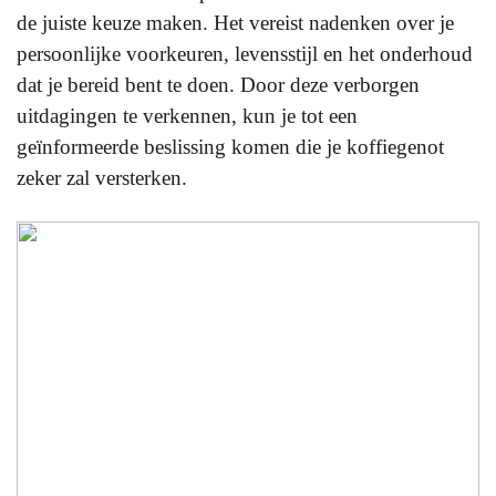
de juiste keuze maken. Het vereist nadenken over je
persoonlijke voorkeuren, levensstijl en het onderhoud
dat je bereid bent te doen. Door deze verborgen
uitdagingen te verkennen, kun je tot een
geïnformeerde beslissing komen die je koffiegenot
zeker zal versterken.