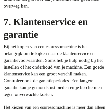
overweg kan.
7. Klantenservice en
garantie
Bij het kopen van een espressomachine is het
belangrijk om te kijken naar de klantenservice en
garantievoorwaarden. Soms heb je hulp nodig bij het
instellen of het onderhoud van je machine. Een goede
klantenservice kan een groot verschil maken.
Controleer ook de garantieperiodes. Een langere
garantie kan je gemoedsrust bieden en je beschermen
tegen onverwachte kosten.
Het kiezen van een espressomachine is meer dan alleen