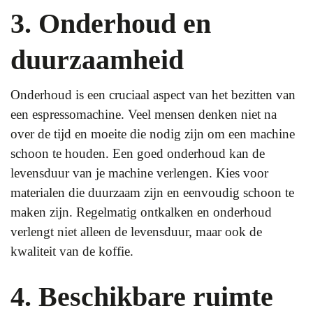
3. Onderhoud en
duurzaamheid
Onderhoud is een cruciaal aspect van het bezitten van
een espressomachine. Veel mensen denken niet na
over de tijd en moeite die nodig zijn om een machine
schoon te houden. Een goed onderhoud kan de
levensduur van je machine verlengen. Kies voor
materialen die duurzaam zijn en eenvoudig schoon te
maken zijn. Regelmatig ontkalken en onderhoud
verlengt niet alleen de levensduur, maar ook de
kwaliteit van de koffie.
4. Beschikbare ruimte