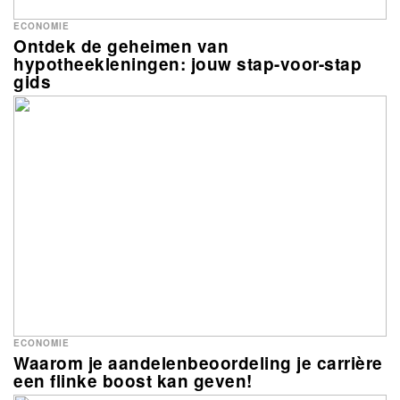
ECONOMIE
Ontdek de geheimen van
hypotheekleningen: jouw stap-voor-stap
gids
ECONOMIE
Waarom je aandelenbeoordeling je carrière
een flinke boost kan geven!