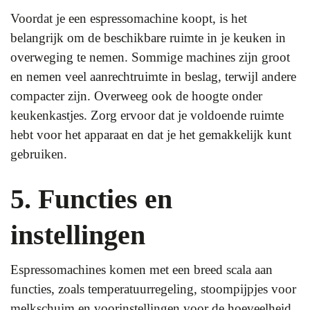
Voordat je een espressomachine koopt, is het
belangrijk om de beschikbare ruimte in je keuken in
overweging te nemen. Sommige machines zijn groot
en nemen veel aanrechtruimte in beslag, terwijl andere
compacter zijn. Overweeg ook de hoogte onder
keukenkastjes. Zorg ervoor dat je voldoende ruimte
hebt voor het apparaat en dat je het gemakkelijk kunt
gebruiken.
5. Functies en
instellingen
Espressomachines komen met een breed scala aan
functies, zoals temperatuurregeling, stoompijpjes voor
melkschuim en voorinstellingen voor de hoeveelheid