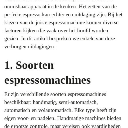
onmisbaar apparaat in de keuken. Het zetten van de
perfecte espresso kan echter een uitdaging zijn. Bij het
kiezen van de juiste espressomachine komen diverse
factoren kijken die vaak over het hoofd worden
gezien. In dit artikel bespreken we enkele van deze
verborgen uitdagingen.
1. Soorten
espressomachines
Er zijn verschillende soorten espressomachines
beschikbaar: handmatig, semi-automatisch,
automatisch en volautomatisch. Elke type heeft zijn
eigen voor- en nadelen. Handmatige machines bieden
de grootste controle, maar vereisen ook vaardigheden