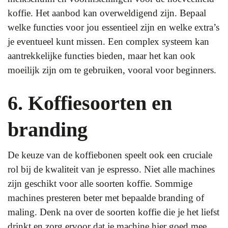
koffie. Het aanbod kan overweldigend zijn. Bepaal
welke functies voor jou essentieel zijn en welke extra’s
je eventueel kunt missen. Een complex systeem kan
aantrekkelijke functies bieden, maar het kan ook
moeilijk zijn om te gebruiken, vooral voor beginners.
6. Koffiesoorten en
branding
De keuze van de koffiebonen speelt ook een cruciale
rol bij de kwaliteit van je espresso. Niet alle machines
zijn geschikt voor alle soorten koffie. Sommige
machines presteren beter met bepaalde branding of
maling. Denk na over de soorten koffie die je het liefst
drinkt en zorg ervoor dat je machine hier goed mee