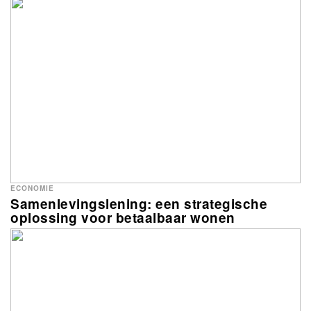
ECONOMIE
Samenlevingslening: een strategische
oplossing voor betaalbaar wonen