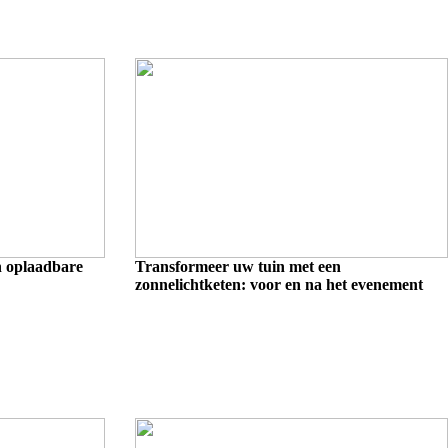
n oplaadbare
Transformeer uw tuin met een
zonnelichtketen: voor en na het evenement