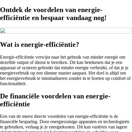
Ontdek de voordelen van energie-
efficiëntie en bespaar vandaag nog!
Wat is energie-efficiëntie?
Energie-efficiëntie verwijst naar het gebruik van minder energie om
dezelfde output of dienst te bereiken. Dit kan betekenen dat je een
apparaat of systeem gebruikt dat minder energie verbruikt, of dat je je
energieverbruik op een slimme manier aanpast. Het doel is altijd om
het energieverbruik te minimaliseren zonder in te boeten op comfort of
functionaliteit.
De financiële voordelen van energie-
efficiëntie
Een van de meest directe voordelen van energie-efficiëntie is de
financiële besparing. Door energiezuinige apparaten en technologieën
te gebruiken, verlaag je je energiekosten. Dit kan variëren van lagere