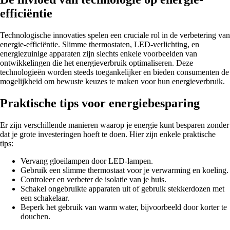
efficiëntie
Technologische innovaties spelen een cruciale rol in de verbetering van
energie-efficiëntie. Slimme thermostaten, LED-verlichting, en
energiezuinige apparaten zijn slechts enkele voorbeelden van
ontwikkelingen die het energieverbruik optimaliseren. Deze
technologieën worden steeds toegankelijker en bieden consumenten de
mogelijkheid om bewuste keuzes te maken voor hun energieverbruik.
Praktische tips voor energiebesparing
Er zijn verschillende manieren waarop je energie kunt besparen zonder
dat je grote investeringen hoeft te doen. Hier zijn enkele praktische
tips:
Vervang gloeilampen door LED-lampen.
Gebruik een slimme thermostaat voor je verwarming en koeling.
Controleer en verbeter de isolatie van je huis.
Schakel ongebruikte apparaten uit of gebruik stekkerdozen met
een schakelaar.
Beperk het gebruik van warm water, bijvoorbeeld door korter te
douchen.